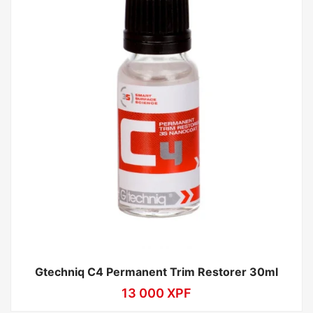
Gtechniq C4 Permanent Trim Restorer 30ml
13 000
XPF