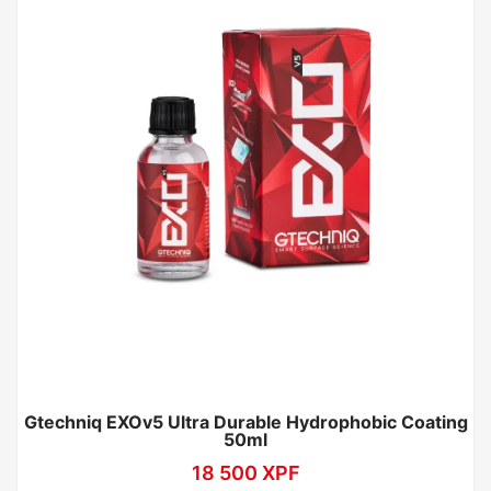
Gtechniq EXOv5 Ultra Durable Hydrophobic Coating
50ml
18 500
XPF