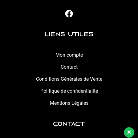
Liens Utiles
Mon compte
Contact
Conditions Générales de Vente
Politique de confidentialité
Mentions Légales
Contact