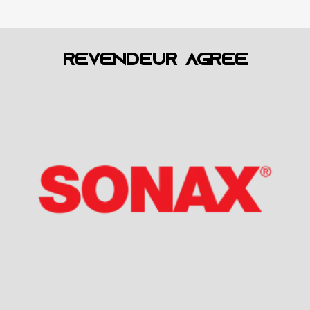
Revendeur agréé