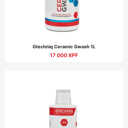
Gtechniq Ceramic Gwash 1L
17 000
XPF