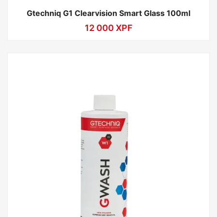
Gtechniq G1 Clearvision Smart Glass 100ml
12 000
XPF