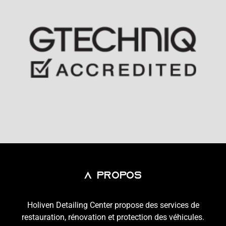
A Propos
Holiven Detailing Center propose des services de
restauration, rénovation et protection des véhicules.